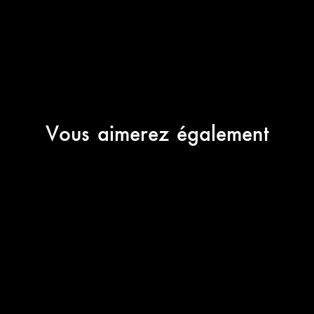
Vous aimerez également