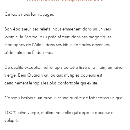
Ce tapis nous fait voyager.
Son épaisseur, ses reliefs nous emmènent dans un univers
lointain, le Maroc, plus précisément dans ses magnifiques
montagnes de l’Atlas ,dans ses tribus nomades devenues
sédentaires au fil du temps.
De qualité exceptionnel le tapis berbère tissé à la main, en laine
vierge, Beni Ouarain uni ou aux multiples couleurs est
certainement le tapis les plus confortable qui existe.
Ce tapis berbère, un produit et une qualité de fabrication unique.
100 % laine vierge, matière naturelle qui apporte douceur et
volupté.