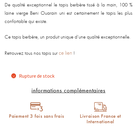
De qualité exceptionnel le tapis berbère tissé à la main, 100 %
laine vierge Beni Ouarain uni est certainement le tapis les plus
confortable qui existe.
Ce tapis berbère, un produit unique d’une qualité exceptionnelle.
ce lien
Retrouvez tous nos tapis sur
!
Rupture de stock
informations complémentaires
Paiement 3 fois sans frais
Livraison France et
International