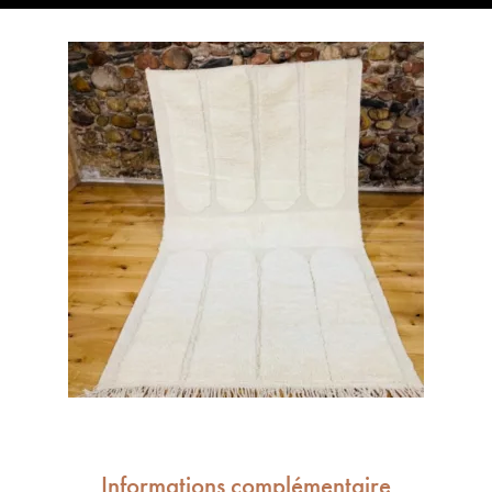
Informations complémentaire