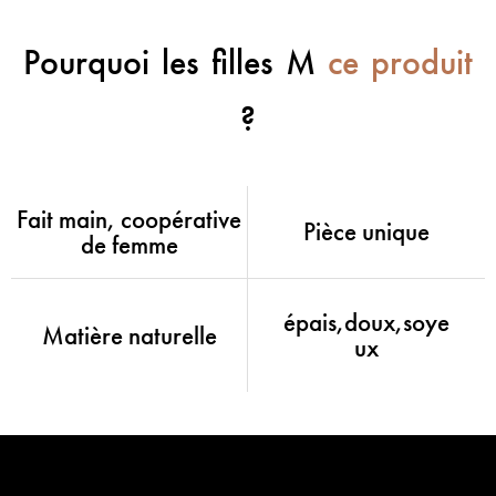
Pourquoi les filles M
ce produit
?
Fait main, coopérative
Pièce unique
de femme
épais,doux,soye
Matière naturelle
ux