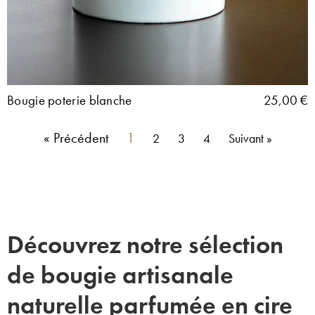
Bougie poterie blanche
25,00
€
« Précédent
1
2
3
4
Suivant »
Découvrez notre sélection
de bougie artisanale
naturelle parfumée en cire