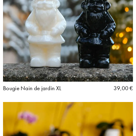
Bougie Nain de jardin XL
39,00
€