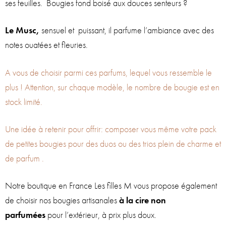
ses feuilles. Bougies fond boisé aux douces senteurs ?
Le Musc,
sensuel et puissant, il parfume l’ambiance avec des
notes ouatées et fleuries.
A vous de choisir parmi ces parfums, lequel vous ressemble le
plus ! Attention, sur chaque modèle, le nombre de bougie est en
stock limité.
Une idée à retenir pour offrir: composer vous même votre pack
de petites bougies pour des duos ou des trios plein de charme et
de parfum .
Notre boutique en France Les filles M vous propose également
de choisir nos bougies artisanales
à la cire non
parfumées
pour l’extérieur, à prix plus doux.