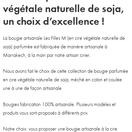
végétale naturelle de soja,
un choix d’excellence !
La bougie artisanale Les Filles M (en cire végétale naturelle de
soja) parfumée est fabriquée de manière artisanale à
Marrakech, à la main par notre artisan cirier.
Nous avons fait le choix de cette collection de bougie parfumée
en cire végétale naturelle de soja, méché en coton et coulée
une à une de façon artisanale.
Bougies fabrication 100% artisanale. Plusieurs modèles et
produits vous sont proposés à différents prix.
Notre choix: vous proposer une bougie artisanale à la cire