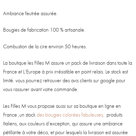
Ambiance feutrée assurée.
Bougies de fabrication 100 % artisanale.
Combustion de la cire environ 50 heures.
La boutique les Filles M assure un pack de livraison dans toute la
France et L’Europe à prix irrésistible en point relais. Le stock est
limité. vous pourrez retrouver des avis clients sur google pour
vous rassurer avant votre commande.
Les Filles M vous propose aussi sur sa boutique en ligne en
France ,un stock
des bougies colorées fabuleuses,
produits
Italiens, aux couleurs d’exception, qui assure une ambiance
pétillante à votre déco, et pour lesquels la livraison est assurée