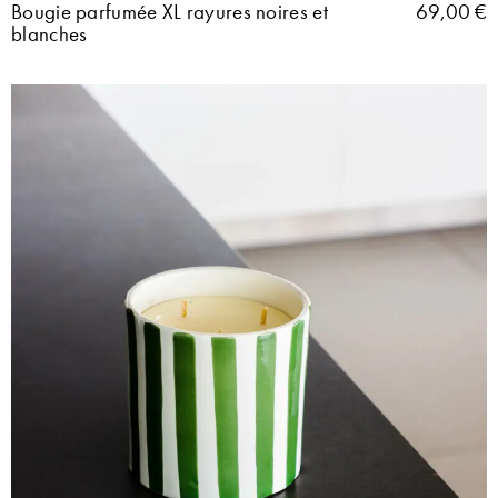
Bougie parfumée XL rayures noires et
69,00
€
blanches