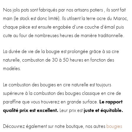
Nos jolis pots sont fabriqués par nos artisans potiers , ils sont fait
main (le stock est donc limité). Ils utilisent la terre ocre du Maroc,
chaque pièce est ensuite engobée d’une couche d’émail puis
cuite au four de nombreuses heures de manière traditionnelle.
La durée de vie de la bougie est prolongée grâce à sa cire
naturelle, combustion de 30 à 50 heures en fonction des
modèles.
Le combustion des bougies en cire naturelle est toujours
supérieure à la combustion des bougies classique en cire de
paraffine que vous trouverez en grande surface.
Le rapport
qualité prix est excellent.
Leur prix est
juste et équitable.
Découvrez également sur notre boutique, nos autres
bougies