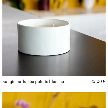
Bougie parfumée poterie blanche
35,00
€