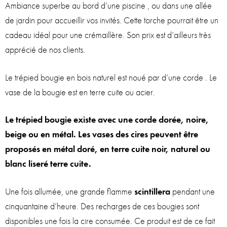
Ambiance superbe au bord d’une piscine , ou dans une allée
de jardin pour accueillir vos invités. Cette torche pourrait être un
cadeau idéal pour une crémaillère. Son prix est d’ailleurs très
apprécié de nos clients.
Le trépied bougie en bois naturel est noué par d’une corde . Le
vase de la bougie est en terre cuite ou acier.
Le trépied bougie existe avec une corde dorée, noire,
beige ou en métal. Les vases des cires peuvent être
proposés en métal doré, en terre cuite noir, naturel ou
blanc liseré terre cuite.
Une fois allumée, une grande flamme
scintillera
pendant une
cinquantaine d’heure. Des recharges de ces bougies sont
disponibles une fois la cire consumée. Ce produit est de ce fait