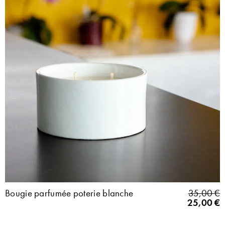
Bougie parfumée poterie blanche
35,00
€
25,00
€