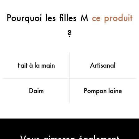
Pourquoi les filles M
ce produit
?
Fait à la main
Artisanal
Daim
Pompon laine