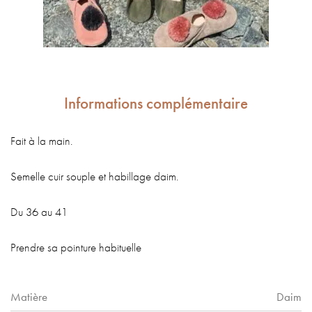
Informations complémentaire
Fait à la main.
Semelle cuir souple et habillage daim.
Du 36 au 41
Prendre sa pointure habituelle
Matière
Daim