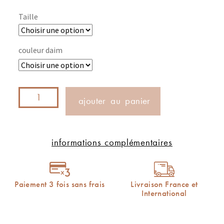
Taille
couleur daim
ajouter au panier
informations complémentaires
Paiement 3 fois sans frais
Livraison France et
International