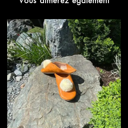
Vous aimerez également