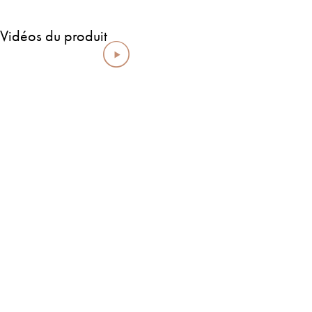
Vidéos du produit