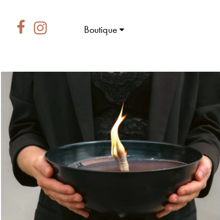
Boutique