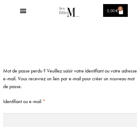
0
0,00
€
Mot de passe perdu ? Veuillez saisir votre identifiant ou votre adresse
e-mail. Vous recevrez un lien par e-mail pour créer un nouveau mot
de passe.
Identifiant ou e-mail
*