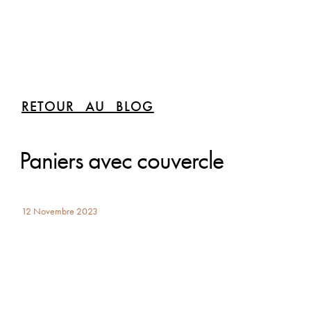
RETOUR AU BLOG
Paniers avec couvercle
12 Novembre 2023