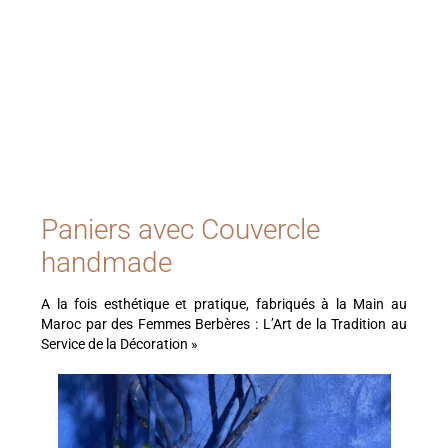
Paniers avec Couvercle
handmade
A la fois esthétique et pratique, fabriqués à la Main au
Maroc par des Femmes Berbères : L’Art de la Tradition au
Service de la Décoration »