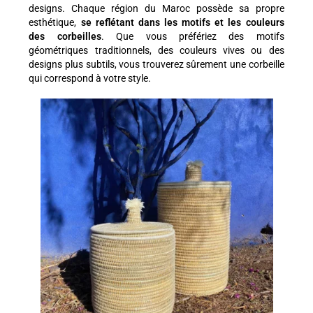
designs. Chaque région du Maroc possède sa propre
esthétique,
se reflétant dans les motifs et les couleurs
des corbeilles
. Que vous préfériez des motifs
géométriques traditionnels, des couleurs vives ou des
designs plus subtils, vous trouverez sûrement une corbeille
qui correspond à votre style.