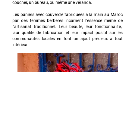
coucher, un bureau, ou même une véranda.
Les paniers avec couvercle fabriquées à la main au Maroc
par des femmes berbères incarnent l’essence même de
l’artisanat traditionnel. Leur beauté, leur fonctionnalité,
laur qualité de fabrication et leur impact positif sur les
communautés locales en font un ajout précieux à tout
intérieur.