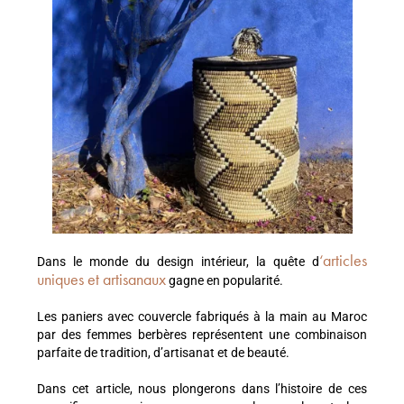
‘articles
Dans le monde du design intérieur, la quête d
uniques et artisanaux
gagne en popularité.
Les paniers avec couvercle fabriqués à la main au Maroc
par des femmes berbères représentent une combinaison
parfaite de tradition, d’artisanat et de beauté.
Dans cet article, nous plongerons dans l’histoire de ces