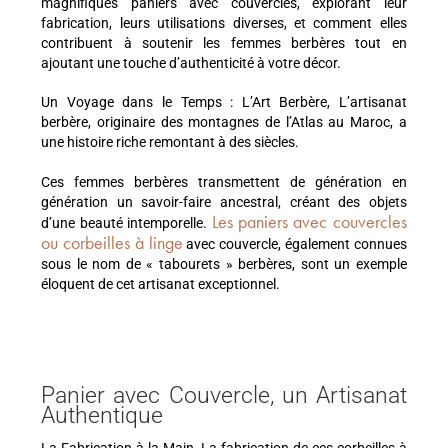
magnifiques paniers avec couvercles, explorant leur
fabrication, leurs utilisations diverses, et comment elles
contribuent à soutenir les femmes berbères tout en
ajoutant une touche d’authenticité à votre décor.
Un Voyage dans le Temps : L’Art Berbère, L’artisanat
berbère, originaire des montagnes de l’Atlas au Maroc, a
une histoire riche remontant à des siècles.
Ces femmes berbères transmettent de génération en
génération un savoir-faire ancestral, créant des objets
Les paniers avec couvercles
d’une beauté intemporelle.
ou corbeilles à linge
avec couvercle, également connues
sous le nom de « tabourets » berbères, sont un exemple
éloquent de cet artisanat exceptionnel.
Panier avec Couvercle, un Artisanat
Authentique