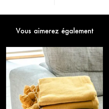
Vous aimerez également