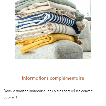
Informations complémentaire
Dans la tradition marocaine, ces plaids sont utilisés comme
couvre lit.