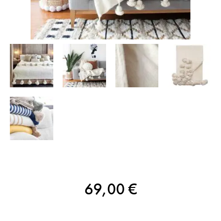
69,00
€