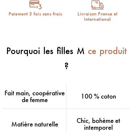
Paiement 3 fois sans frais
Livraison France et
International
Pourquoi les filles M
ce produit
?
Fait main, coopérative
100 % coton
de femme
Chic, bohème et
Matière naturelle
intemporel