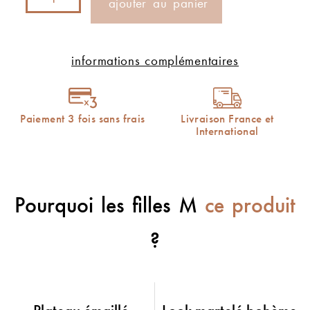
ajouter au panier
informations complémentaires
Paiement 3 fois sans frais
Livraison France et
International
Pourquoi les filles M
ce produit
?