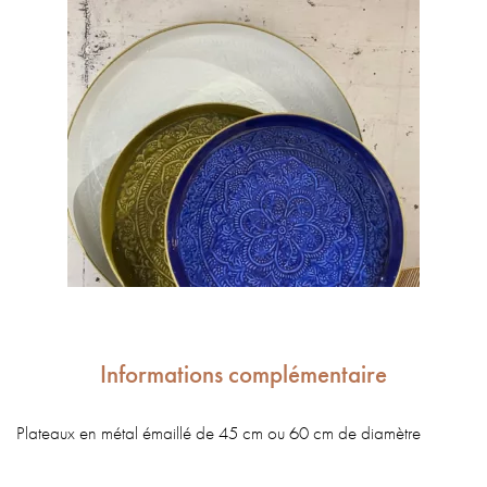
Informations complémentaire
Plateaux en métal émaillé de 45 cm ou 60 cm de diamètre