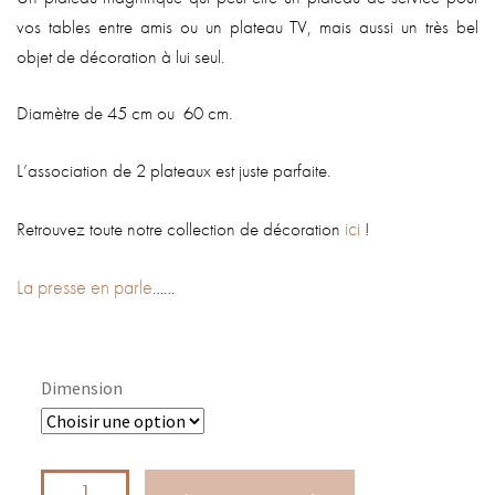
vos tables entre amis ou un plateau TV, mais aussi un très bel
objet de décoration à lui seul.
Diamètre de 45 cm ou 60 cm.
L’association de 2 plateaux est juste parfaite.
ici
Retrouvez toute notre collection de décoration
!
La presse en parle
……
Dimension