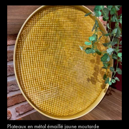
Plateaux en métal émaillé jaune moutarde