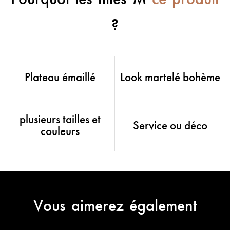
?
Plateau émaillé
Look martelé bohème
plusieurs tailles et
Service ou déco
couleurs
Vous aimerez également