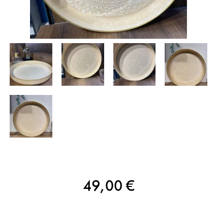
49,00
€