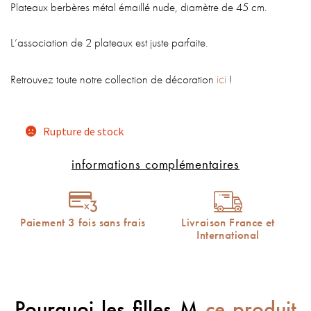
Plateaux berbères métal émaillé nude, diamètre de 45 cm.
L’association de 2 plateaux est juste parfaite.
ici
Retrouvez toute notre collection de décoration
!
Rupture de stock
informations complémentaires
Paiement 3 fois sans frais
Livraison France et
International
Pourquoi les filles M
ce produit