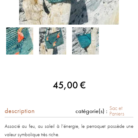
45,00
€
Sac et
description
catégorie(s) :
Paniers
Associé au feu, au soleil à l’énergie, le perroquet possède une
valeur symbolique très riche.