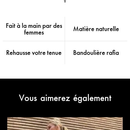
Fait à la main par des
Matière naturelle
femmes
Rehausse votre tenue
Bandoulière rafia
Vous aimerez également