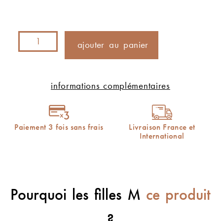
ajouter au panier
informations complémentaires
Paiement 3 fois sans frais
Livraison France et
International
Pourquoi les filles M
ce produit
?