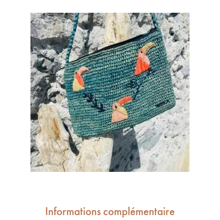
Informations complémentaire