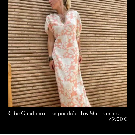
Robe Gandoura rose poudrée- Les Marrisiennes
79,00
€