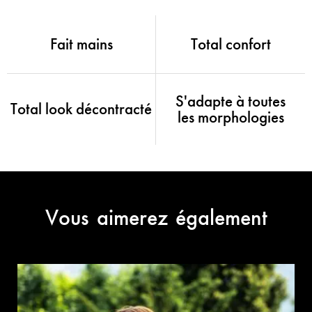
Fait mains
Total confort
S'adapte à toutes
Total look décontracté
les morphologies
Vous aimerez également