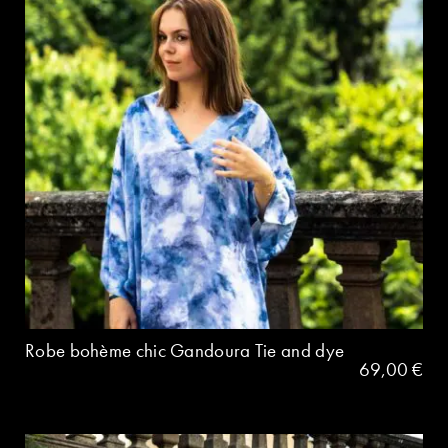
Robe bohème chic Gandoura Tie and dye
69,00
€