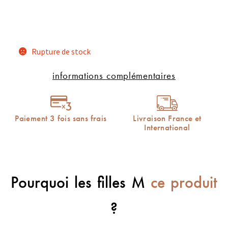
Rupture de stock
informations complémentaires
Paiement 3 fois sans frais
Livraison France et
International
Pourquoi les filles M
ce produit
?