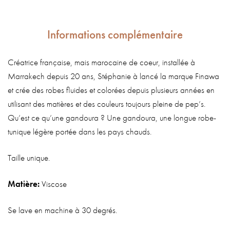
Informations complémentaire
Créatrice française, mais marocaine de coeur, installée à
Marrakech depuis 20 ans, Stéphanie à lancé la marque Finawa
et crée des robes fluides et colorées depuis plusieurs années en
utilisant des matières et des couleurs toujours pleine de pep’s.
Qu’est ce qu’une gandoura ? Une gandoura, une longue robe-
tunique légère portée dans les pays chauds.
Taille unique.
Matière:
Viscose
Se lave en machine à 30 degrés.