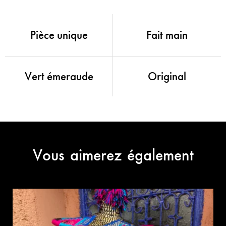
Pièce unique
Fait main
Vert émeraude
Original
Vous aimerez également