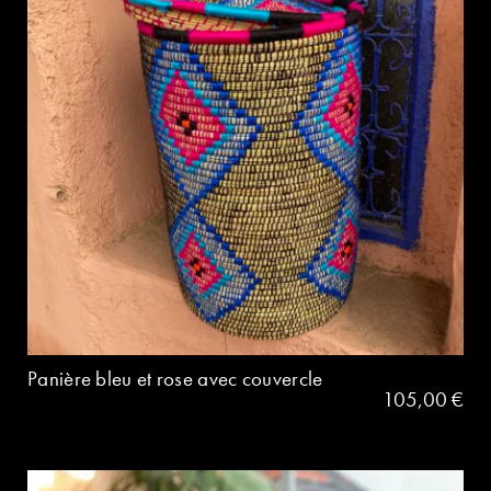
Panière bleu et rose avec couvercle
105,00
€