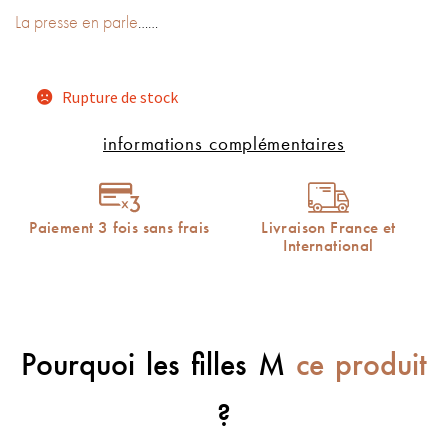
La presse en parle
……
Rupture de stock
informations complémentaires
Paiement 3 fois sans frais
Livraison France et
International
Pourquoi les filles M
ce produit
?