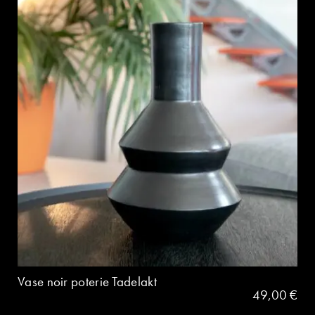
Vase noir poterie Tadelakt
49,00
€